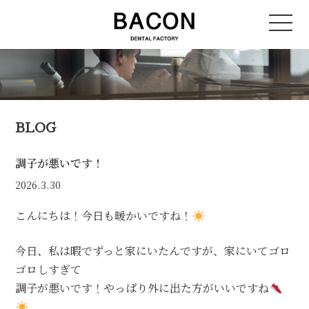
BLOG
調子が悪いです！
2026.3.30
こんにちは！今日も暖かいですね！
今日、私は暇でずっと家にいたんですが、家にいてゴロ
ゴロしすぎて
調子が悪いです！やっぱり外に出た方がいいですね