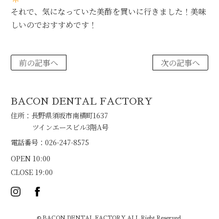
それで、気になっていた美酢を買いに行きました！美味
しいのでおすすめです！
前の記事へ
次の記事へ
BACON DENTAL FACTORY
住所：長野県須坂市南横町1637
ツインエースビル3階A号
電話番号：026-247-8575
OPEN 10:00
CLOSE 19:00
© BACON DENTAL FACTORY ALL Right Reserved.