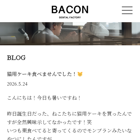
BLOG
猫用ケーキ食べませんでした！
2026.5.24
こんにちは！今日も暑いですね！
昨日誕生日だった、ねこたちに猫用ケーキを買ったんで
すが全然興味示してなかったです！笑
いつも栗食べてると寄ってくるのでモンブランみたいな
やつにしたんですが、、