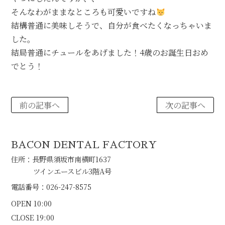
そんなわがままなところも可愛いですね
結構普通に美味しそうで、自分が食べたくなっちゃいま
した。
結局普通にチュールをあげました！4歳のお誕生日おめ
でとう！
前の記事へ
次の記事へ
BACON DENTAL FACTORY
住所：長野県須坂市南横町1637
ツインエースビル3階A号
電話番号：026-247-8575
OPEN 10:00
CLOSE 19:00